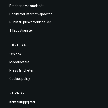
Bredband via stadsnät
Dedikerad internetkapacitet
Punkt till punkt förbindelser
Tilläggstjänster
FÖRETAGET
Om oss
Medarbetare
Press & nyheter
Cookiespolicy
SUPPORT
Kontaktuppgifter