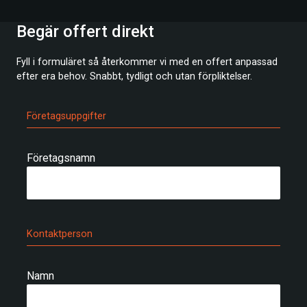
Begär offert direkt
Fyll i formuläret så återkommer vi med en offert anpassad
efter era behov. Snabbt, tydligt och utan förpliktelser.
Företagsuppgifter
Företagsnamn
Kontaktperson
Namn