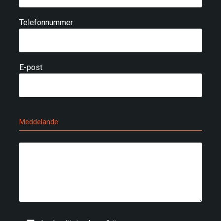
Telefonnummer
E-post
Meddelande