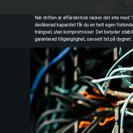
När driften är affärskritisk räcker det inte med 
dedikerad kapacitet får du en helt egen förbinde
trängsel, utan kompromisser. Det betyder stabil
garanterad tillgänglighet, oavsett tid på dygnet.