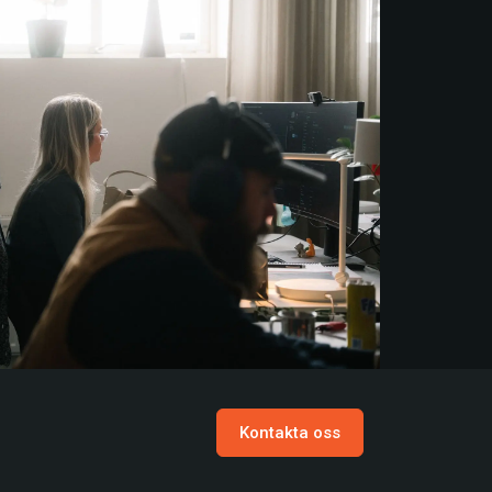
Kontakta oss