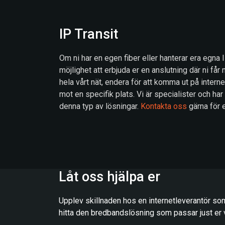
IP Transit
Om ni har en egen fiber eller hanterar era egna 
möjlighet att erbjuda er en anslutning där ni får 
hela vårt nät, endera för att komma ut på internet
mot en specifik plats. Vi är specialister och har
denna typ av lösningar.
Kontakta oss
gärna för 
Låt oss hjälpa er
Upplev skillnaden hos en internetleverantör som
hitta den bredbandslösning som passar just er