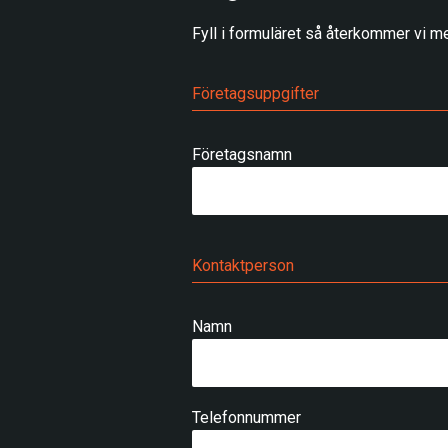
Fyll i formuläret så återkommer vi me
Företagsuppgifter
Företagsnamn
Kontaktperson
Namn
Telefonnummer