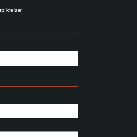
pliktelser.