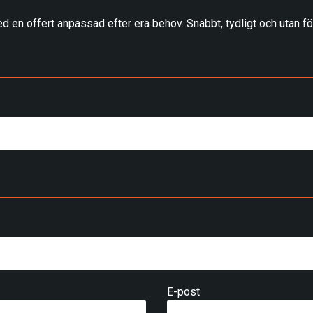
d en offert anpassad efter era behov. Snabbt, tydligt och utan för
E-post