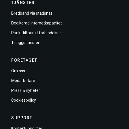
TJÄNSTER
Bredband via stadsnät
Dedikerad internetkapacitet
Punkt till punkt förbindelser
Tilläggstjänster
FÖRETAGET
Om oss
Medarbetare
Press & nyheter
Cookiespolicy
SUPPORT
Kontaktuppgifter