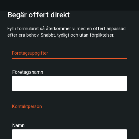
Begär offert direkt
Fyll i formuläret så återkommer vi med en offert anpassad
efter era behov. Snabbt, tydligt och utan förpliktelser.
Företagsuppgifter
Företagsnamn
Kontaktperson
Namn