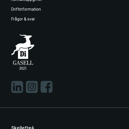
Driftinformation
Frågor & svar
Skellefteå