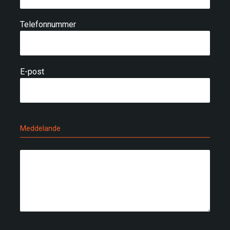
Telefonnummer
E-post
Meddelande