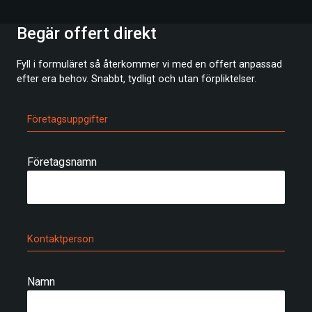
Begär offert direkt
Fyll i formuläret så återkommer vi med en offert anpassad
efter era behov. Snabbt, tydligt och utan förpliktelser.
Företagsuppgifter
Företagsnamn
Kontaktperson
Namn