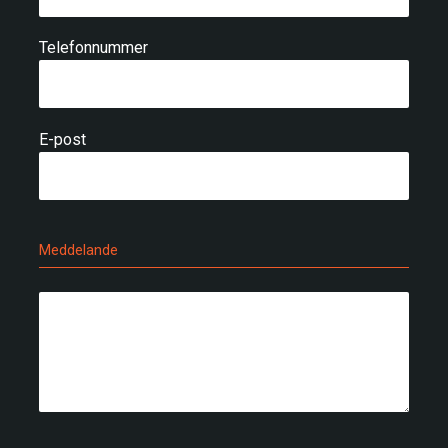
Telefonnummer
E-post
Meddelande