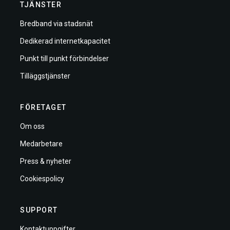
TJÄNSTER
Bredband via stadsnät
Dedikerad internetkapacitet
Punkt till punkt förbindelser
Tilläggstjänster
FÖRETAGET
Om oss
Medarbetare
Press & nyheter
Cookiespolicy
SUPPORT
Kontaktuppgifter