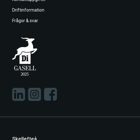
Driftinformation
Frågor & svar
Skellefteå