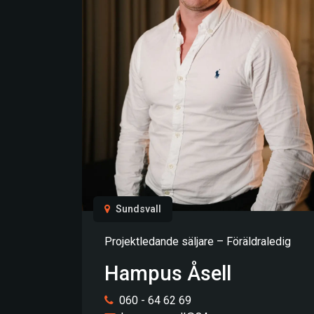
Sundsvall
Projektledande säljare – Föräldraledig
Hampus Åsell
060 - 64 62 69