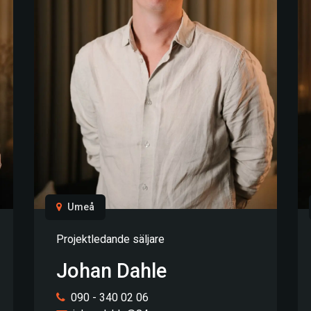
Umeå
Projektledande säljare
Johan Dahle
090 - 340 02 06