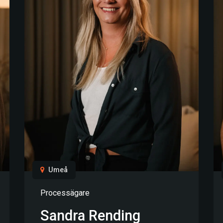
Umeå
Processägare
Sandra Rending