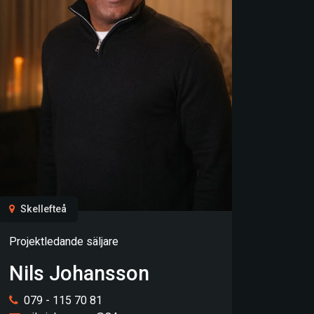
Skellefteå
Projektledande säljare
Nils Johansson
079 - 115 70 81