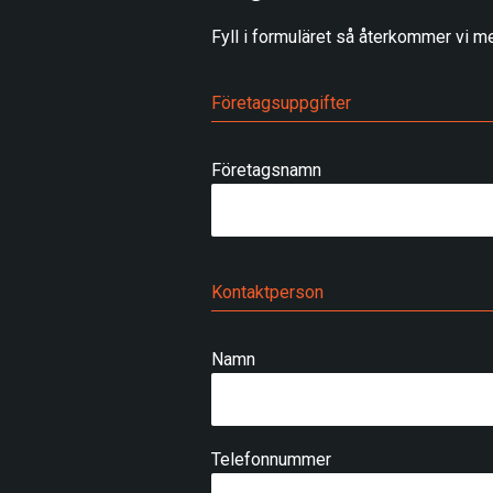
Fyll i formuläret så återkommer vi me
Företagsuppgifter
Företagsnamn
Kontaktperson
Namn
Telefonnummer