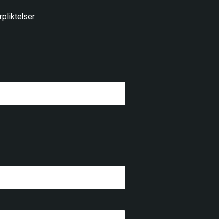
pliktelser.