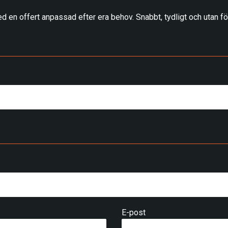
d en offert anpassad efter era behov. Snabbt, tydligt och utan för
E-post