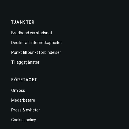
TJÄNSTER
Bredband via stadsnät
Dedikerad internetkapacitet
Punkt till punkt förbindelser
Tilläggstjänster
FÖRETAGET
Om oss
Medarbetare
Press & nyheter
Cookiespolicy