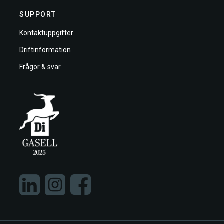
SUPPORT
Kontaktuppgifter
Driftinformation
Frågor & svar