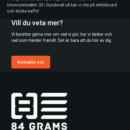
Universitetsallén 32 i Sundsvall så kan vi rita på whiteboard
och dricka kaffe!
Vill du veta mer?
Vi berättar gärna mer om vad vi gör, hur vi tänker och
vad som händer framåt. Det är bara att du hör av dig.
Kontakta oss