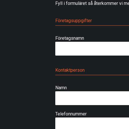
Fyll i formuläret så återkommer vi me
Företagsuppgifter
Företagsnamn
Kontaktperson
Namn
Telefonnummer