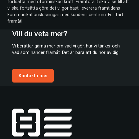
fortsätta med oförminskad kraft. Framförallt ska vi se till att
vi ska fortsätta göra det vi gör bäst; leverera framtidens
kommunikationslösningar med kunden i centrum. Full fart
framåt!
Vill du veta mer?
Vi berättar gärna mer om vad vi gör, hur vi tänker och
vad som händer framåt. Det är bara att du hör av dig.
Kontakta oss