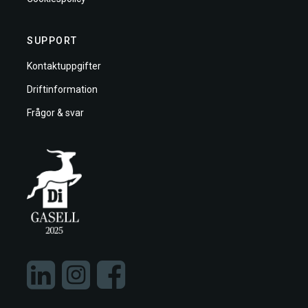
SUPPORT
Kontaktuppgifter
Driftinformation
Frågor & svar