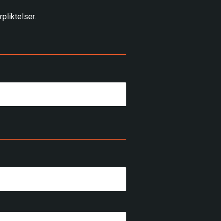
pliktelser.