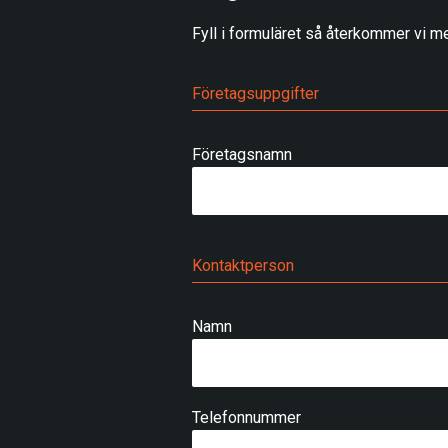
Fyll i formuläret så återkommer vi me
Företagsuppgifter
Företagsnamn
Kontaktperson
Namn
Telefonnummer