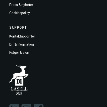
Press & nyheter
Cookiespolicy
SUPPORT
Kontaktuppgifter
Driftinformation
Frågor & svar