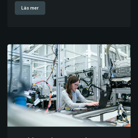
Läs mer