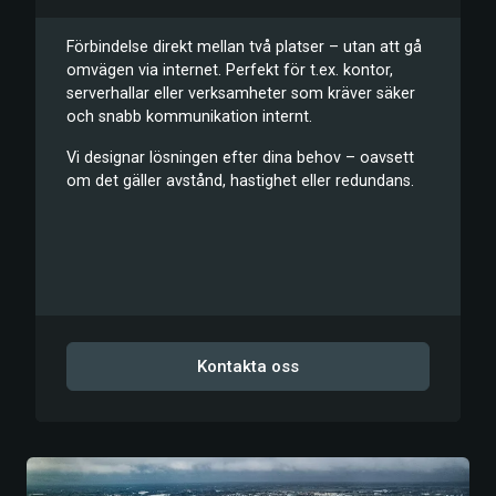
Förbindelse direkt mellan två platser – utan att gå
omvägen via internet. Perfekt för t.ex. kontor,
serverhallar eller verksamheter som kräver säker
och snabb kommunikation internt.
Vi designar lösningen efter dina behov – oavsett
om det gäller avstånd, hastighet eller redundans.
Kontakta oss