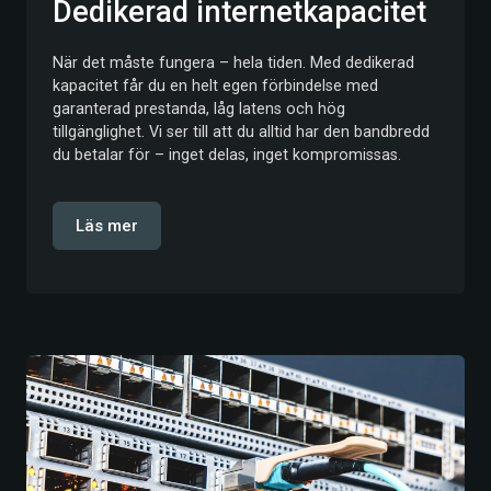
Dedikerad internetkapacitet
När det måste fungera – hela tiden. Med dedikerad
kapacitet får du en helt egen förbindelse med
garanterad prestanda, låg latens och hög
tillgänglighet. Vi ser till att du alltid har den bandbredd
du betalar för – inget delas, inget kompromissas.
Läs mer