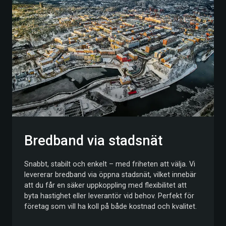
Bredband via stadsnät
Snabbt, stabilt och enkelt – med friheten att välja. Vi
levererar bredband via öppna stadsnät, vilket innebär
att du får en säker uppkoppling med flexibilitet att
byta hastighet eller leverantör vid behov. Perfekt för
företag som vill ha koll på både kostnad och kvalitet.