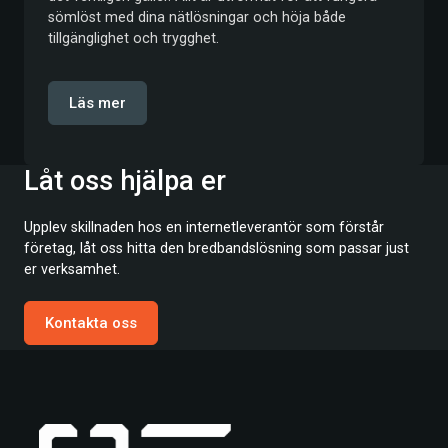
sömlöst med dina nätlösningar och höja både
tillgänglighet och trygghet.
Läs mer
Låt oss hjälpa er
Upplev skillnaden hos en internetleverantör som förstår
företag, låt oss hitta den bredbandslösning som passar just
er verksamhet.
Kontakta oss