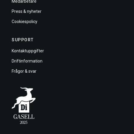
Medarbetare
Press & nyheter
Cookiespolicy
SUPPORT
Kontaktuppgifter
Driftinformation
Frågor & svar