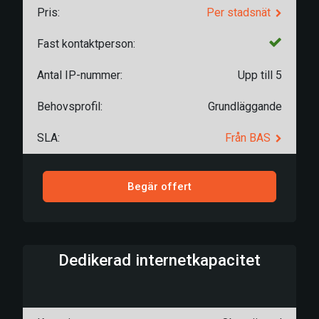
Pris:
Per stadsnät
Fast kontaktperson:
Antal IP-nummer:
Upp till 5
Behovsprofil:
Grundläggande
SLA:
Från BAS
Begär offert
Dedikerad internetkapacitet