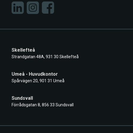
Skellefteå
Strandgatan 48A, 931 30 Skellefteå
Umeå - Huvudkontor
Spårvägen 20, 901 31 Umeå
Sundsvall
Förrådsgatan 8, 856 33 Sundsvall