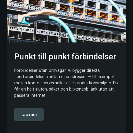
Punkt till punkt förbindelser
Förbindelser utan omvägar. Vi bygger direkta
fiberförbindelser mellan dina adresser – till exempel
mellan kontor, serverhallar eller produktionsmiljöer. Du
får en helt sluten, säker och blixtsnabb länk utan att
passera internet.
Läs mer