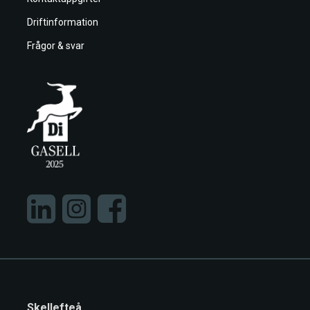
Driftinformation
Frågor & svar
Skellefteå