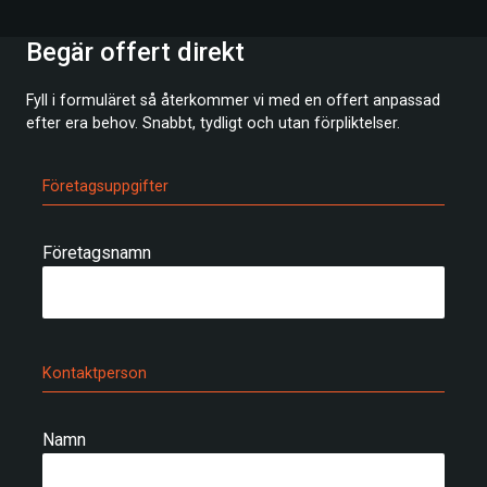
Begär offert direkt
Fyll i formuläret så återkommer vi med en offert anpassad
efter era behov. Snabbt, tydligt och utan förpliktelser.
Företagsuppgifter
Företagsnamn
Kontaktperson
Namn