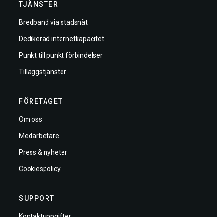
TJÄNSTER
Bredband via stadsnät
Dedikerad internetkapacitet
Punkt till punkt förbindelser
Tilläggstjänster
FÖRETAGET
Om oss
Medarbetare
Press & nyheter
Cookiespolicy
SUPPORT
Kontaktuppgifter