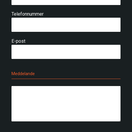
Telefonnummer
E-post
Meddelande