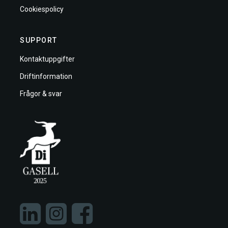
Cookiespolicy
SUPPORT
Kontaktuppgifter
Driftinformation
Frågor & svar