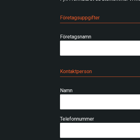
Företagsuppgifter
Företagsnamn
Kontaktperson
Namn
Telefonnummer