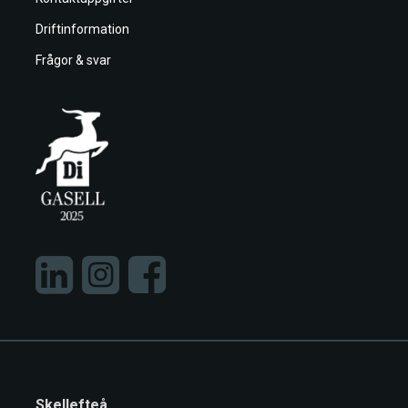
Driftinformation
Frågor & svar
Skellefteå