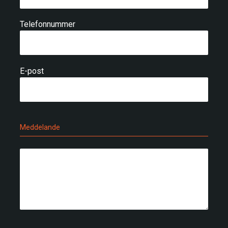
Telefonnummer
E-post
Meddelande