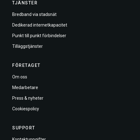
TJÄNSTER
Bredband via stadsnät
Dedikerad internetkapacitet
Punkt till punkt förbindelser
Tilläggstjänster
FÖRETAGET
Om oss
Medarbetare
Press & nyheter
Cookiespolicy
SUPPORT
Kontaktuppgifter