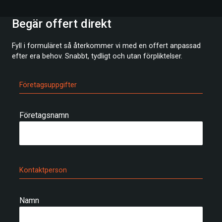
Begär offert direkt
Fyll i formuläret så återkommer vi med en offert anpassad
efter era behov. Snabbt, tydligt och utan förpliktelser.
Företagsuppgifter
Företagsnamn
Kontaktperson
Namn