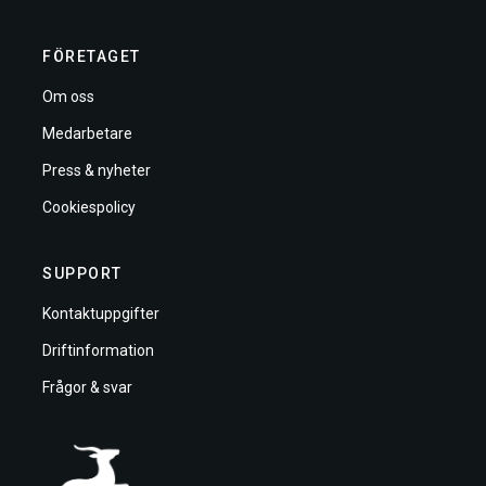
FÖRETAGET
Om oss
Medarbetare
Press & nyheter
Cookiespolicy
SUPPORT
Kontaktuppgifter
Driftinformation
Frågor & svar