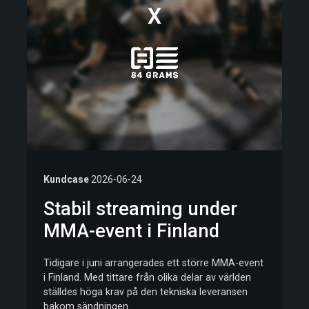
Kundcase
2026-06-24
Stabil streaming under
MMA-event i Finland
Tidigare i juni arrangerades ett större MMA-event
i Finland. Med tittare från olika delar av världen
ställdes höga krav på den tekniska leveransen
bakom sändningen.