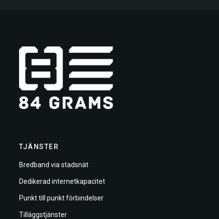
TJÄNSTER
Bredband via stadsnät
Dedikerad internetkapacitet
Punkt till punkt förbindelser
Tilläggstjänster