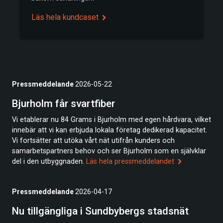
Läs hela kundcaset
Pressmeddelande
2026-05-22
Bjurholm får svartfiber
Vi etablerar nu 84 Grams i Bjurholm med egen hårdvara, vilket
innebär att vi kan erbjuda lokala företag dedikerad kapacitet.
Vi fortsätter att utöka vårt nät utifrån kunders och
samarbetspartners behov och ser Bjurholm som en självklar
del i den utbyggnaden.
Läs hela pressmeddelandet
Pressmeddelande
2026-04-17
Nu tillgängliga i Sundbybergs stadsnät