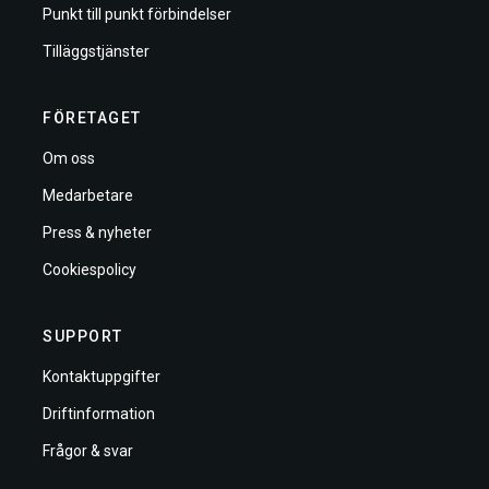
Punkt till punkt förbindelser
Tilläggstjänster
FÖRETAGET
Om oss
Medarbetare
Press & nyheter
Cookiespolicy
SUPPORT
Kontaktuppgifter
Driftinformation
Frågor & svar