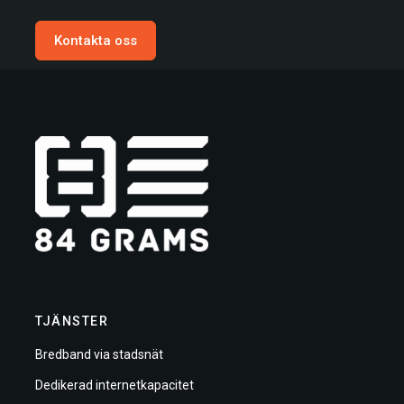
Kontakta oss
TJÄNSTER
Bredband via stadsnät
Dedikerad internetkapacitet