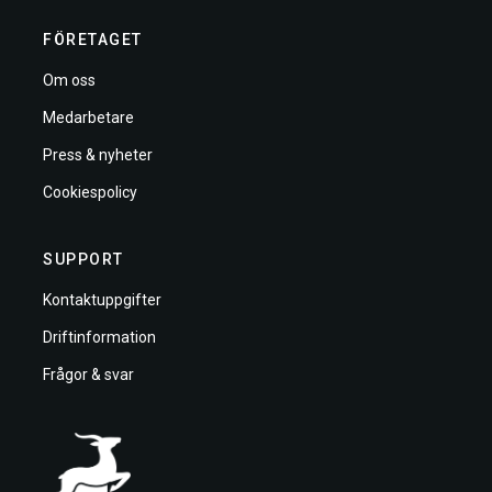
FÖRETAGET
Om oss
Medarbetare
Press & nyheter
Cookiespolicy
SUPPORT
Kontaktuppgifter
Driftinformation
Frågor & svar