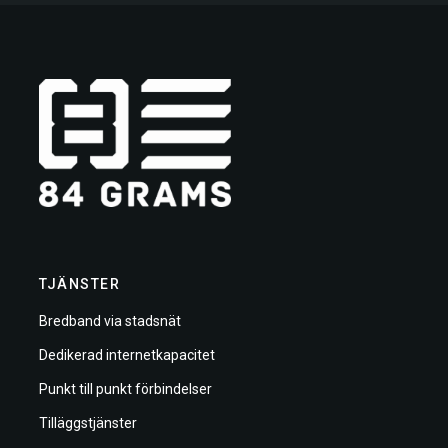
TJÄNSTER
Bredband via stadsnät
Dedikerad internetkapacitet
Punkt till punkt förbindelser
Tilläggstjänster