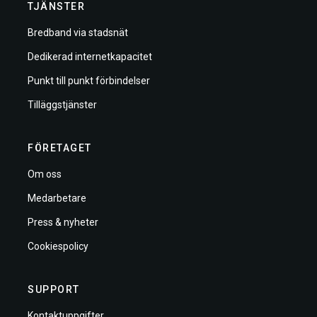
TJÄNSTER
Bredband via stadsnät
Dedikerad internetkapacitet
Punkt till punkt förbindelser
Tilläggstjänster
FÖRETAGET
Om oss
Medarbetare
Press & nyheter
Cookiespolicy
SUPPORT
Kontaktuppgifter