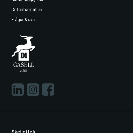
Driftinformation
Frågor & svar
Skellefteå