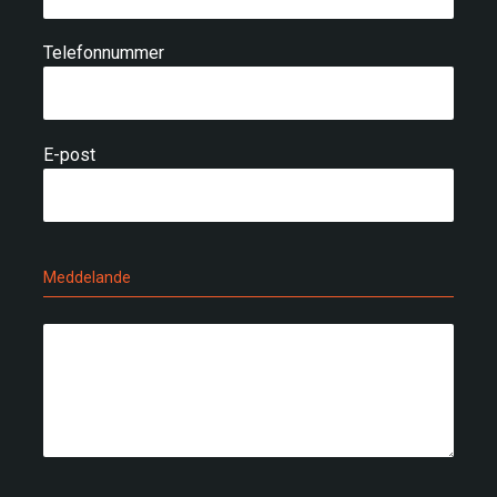
Telefonnummer
E-post
Meddelande