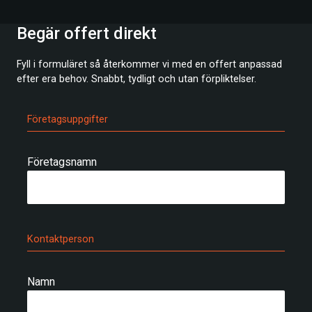
Begär offert direkt
Fyll i formuläret så återkommer vi med en offert anpassad
efter era behov. Snabbt, tydligt och utan förpliktelser.
Företagsuppgifter
Företagsnamn
Kontaktperson
Namn