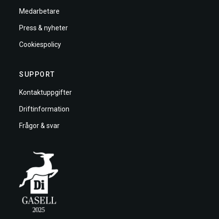
Medarbetare
Press & nyheter
Cookiespolicy
SUPPORT
Kontaktuppgifter
Driftinformation
Frågor & svar