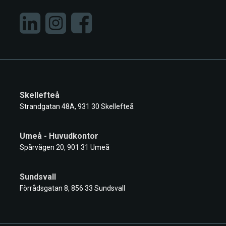
Skellefteå
Strandgatan 48A, 931 30 Skellefteå
Umeå - Huvudkontor
Spårvägen 20, 901 31 Umeå
Sundsvall
Förrådsgatan 8, 856 33 Sundsvall