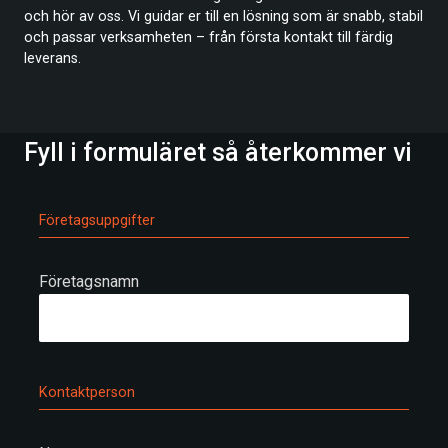
och hör av oss. Vi guidar er till en lösning som är snabb, stabil
och passar verksamheten – från första kontakt till färdig
leverans.
Fyll i formuläret så återkommer vi
Företagsuppgifter
Företagsnamn
Kontaktperson