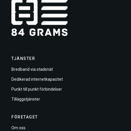
TJÄNSTER
Bredband via stadsnät
Dedikerad internetkapacitet
Punkt till punkt förbindelser
Tilläggstjänster
FÖRETAGET
Om oss